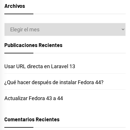
Archivos
Archivos
Publicaciones Recientes
Usar URL directa en Laravel 13
¿Qué hacer después de instalar Fedora 44?
Actualizar Fedora 43 a 44
Comentarios Recientes