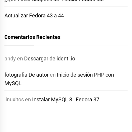
Actualizar Fedora 43 a 44
Comentarios Recientes
andy
en
Descargar de identi.io
fotografia De autor
en
Inicio de sesión PHP con
MySQL
linuxitos
en
Instalar MySQL 8 | Fedora 37