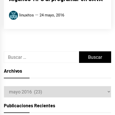
linuxitos
24 mayo, 2016
Buscar:
Archivos
Archivos
Publicaciones Recientes