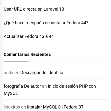
Usar URL directa en Laravel 13
¿Qué hacer después de instalar Fedora 44?
Actualizar Fedora 43 a 44
Comentarios Recientes
andy
en
Descargar de identi.io
fotografia De autor
en
Inicio de sesión PHP con
MySQL
linuxitos
en
Instalar MySQL 8 | Fedora 37