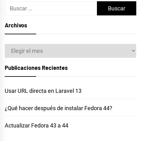
Buscar:
Archivos
Archivos
Publicaciones Recientes
Usar URL directa en Laravel 13
¿Qué hacer después de instalar Fedora 44?
Actualizar Fedora 43 a 44