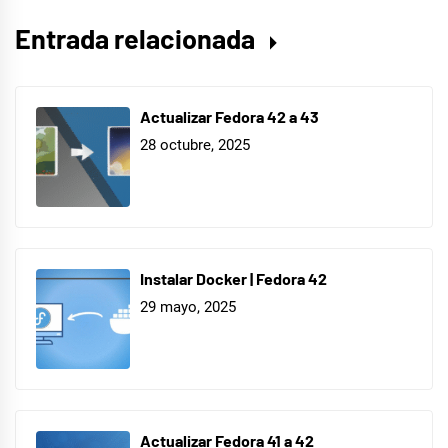
Entrada relacionada
Actualizar Fedora 42 a 43
28 octubre, 2025
Instalar Docker | Fedora 42
29 mayo, 2025
Actualizar Fedora 41 a 42