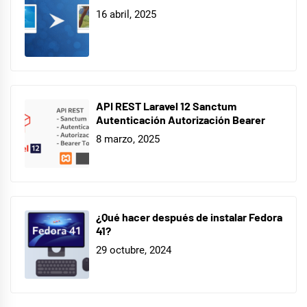
16 abril, 2025
API REST Laravel 12 Sanctum
Autenticación Autorización Bearer
8 marzo, 2025
¿Qué hacer después de instalar Fedora
41?
29 octubre, 2024