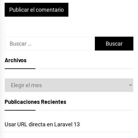
Buscar:
Archivos
Archivos
Publicaciones Recientes
Usar URL directa en Laravel 13