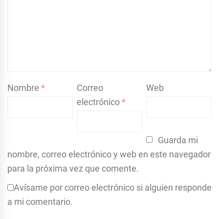
Nombre
*
Correo
Web
electrónico
*
Guarda mi
nombre, correo electrónico y web en este navegador
para la próxima vez que comente.
Avísame por correo electrónico si alguien responde
a mi comentario.