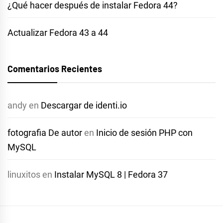
¿Qué hacer después de instalar Fedora 44?
Actualizar Fedora 43 a 44
Comentarios Recientes
andy
en
Descargar de identi.io
fotografia De autor
en
Inicio de sesión PHP con
MySQL
linuxitos
en
Instalar MySQL 8 | Fedora 37