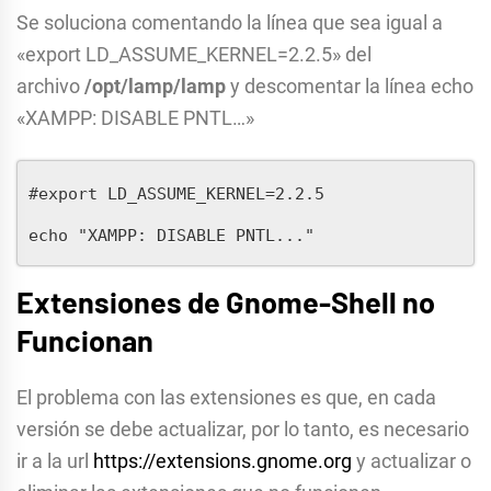
Se soluciona comentando la línea que sea igual a
«export LD_ASSUME_KERNEL=2.2.5» del
archivo
/opt/lamp/lamp
y descomentar la línea echo
«XAMPP: DISABLE PNTL…»
#export LD_ASSUME_KERNEL=2.2.5
echo "XAMPP: DISABLE PNTL..."
Extensiones de Gnome-Shell no
Funcionan
El problema con las extensiones es que, en cada
versión se debe actualizar, por lo tanto, es necesario
ir a la url
https://extensions.gnome.org
y actualizar o