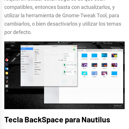
compatibles, entonces basta con actualizarlos, y
utilizar la herramienta de Gnome-Tweak Tool, para
cambiarlos, o bien desactivarlos y utilizar los temas
por defecto.
Tecla BackSpace para Nautilus