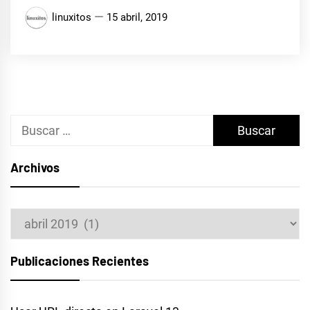
linuxitos
15 abril, 2019
Buscar:
Archivos
Archivos
Publicaciones Recientes