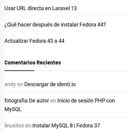
Usar URL directa en Laravel 13
¿Qué hacer después de instalar Fedora 44?
Actualizar Fedora 43 a 44
Comentarios Recientes
andy
en
Descargar de identi.io
fotografia De autor
en
Inicio de sesión PHP con
MySQL
linuxitos
en
Instalar MySQL 8 | Fedora 37