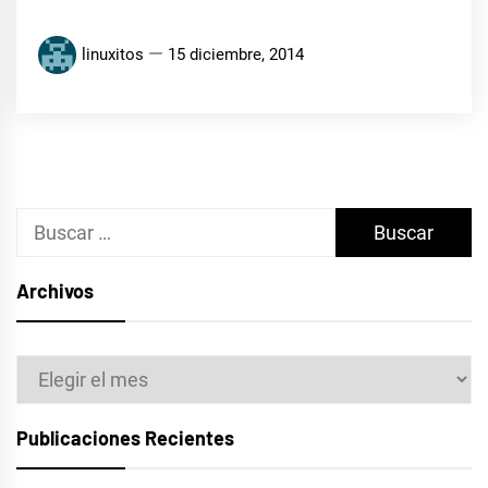
linuxitos
15 diciembre, 2014
Buscar:
Archivos
Archivos
Publicaciones Recientes