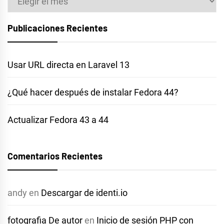
Publicaciones Recientes
Usar URL directa en Laravel 13
¿Qué hacer después de instalar Fedora 44?
Actualizar Fedora 43 a 44
Comentarios Recientes
andy
en
Descargar de identi.io
fotografia De autor
en
Inicio de sesión PHP con