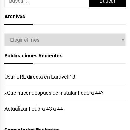
Archivos
Archivos
Publicaciones Recientes
Usar URL directa en Laravel 13
¿Qué hacer después de instalar Fedora 44?
Actualizar Fedora 43 a 44
Comentarios Recientes