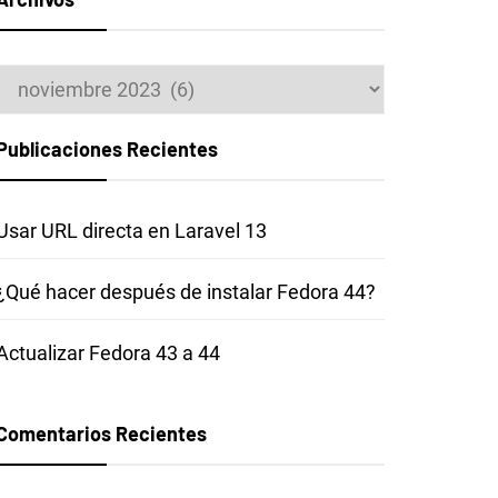
Archivos
Publicaciones Recientes
Usar URL directa en Laravel 13
¿Qué hacer después de instalar Fedora 44?
Actualizar Fedora 43 a 44
Comentarios Recientes