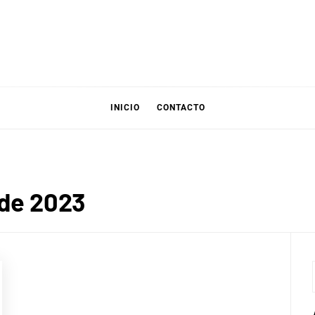
INICIO
CONTACTO
 de 2023