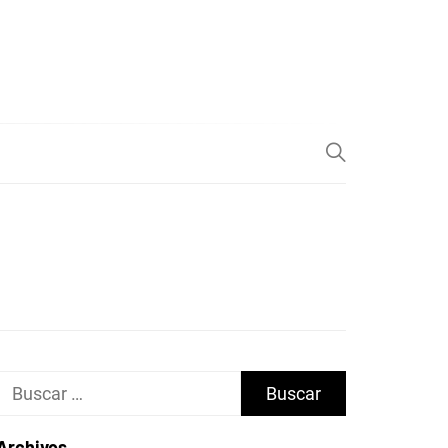
Buscar:
Archivos