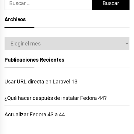
Buscar:
Archivos
Archivos
Publicaciones Recientes
Usar URL directa en Laravel 13
¿Qué hacer después de instalar Fedora 44?
Actualizar Fedora 43 a 44