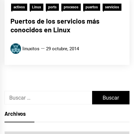
activos
Linux
ports
procesos
puertos
servicios
Puertos de los servicios más
conocidos en Linux
linuxitos
29 octubre, 2014
Buscar:
Archivos