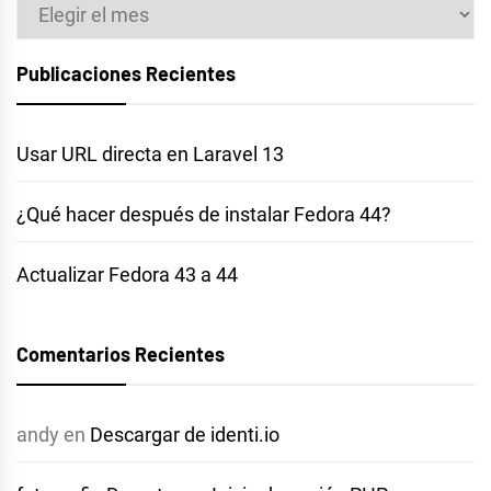
Archivos
Publicaciones Recientes
Usar URL directa en Laravel 13
¿Qué hacer después de instalar Fedora 44?
Actualizar Fedora 43 a 44
Comentarios Recientes
andy
en
Descargar de identi.io