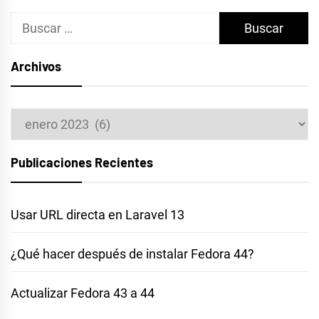
Buscar:
Archivos
Archivos
Publicaciones Recientes
Usar URL directa en Laravel 13
¿Qué hacer después de instalar Fedora 44?
Actualizar Fedora 43 a 44