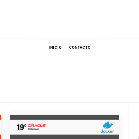
INICIO
CONTACTO