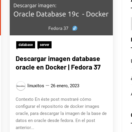
database
server
Descargar imagen database
oracle en Docker | Fedora 37
linuxitos
26 enero, 2023
Contexto En éste post mostraré cómo
configurar el repositorio de docker images
oracle, para descargar la imagen de la base de
datos en oracle desde fedora. En el post
anterior...