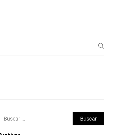
Buscar:
Archivos