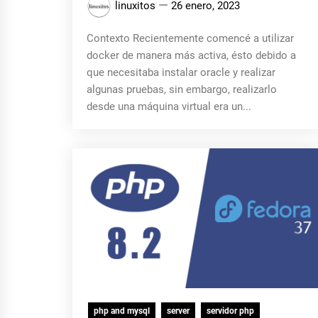
linuxitos
26 enero, 2023
Contexto Recientemente comencé a utilizar
docker de manera más activa, ésto debido a
que necesitaba instalar oracle y realizar
algunas pruebas, sin embargo, realizarlo
desde una máquina virtual era un...
php and mysql
server
servidor php