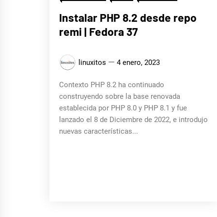
Instalar PHP 8.2 desde repo
remi | Fedora 37
linuxitos
4 enero, 2023
Contexto PHP 8.2 ha continuado
construyendo sobre la base renovada
establecida por PHP 8.0 y PHP 8.1 y fue
lanzado el 8 de Diciembre de 2022, e introdujo
nuevas características...