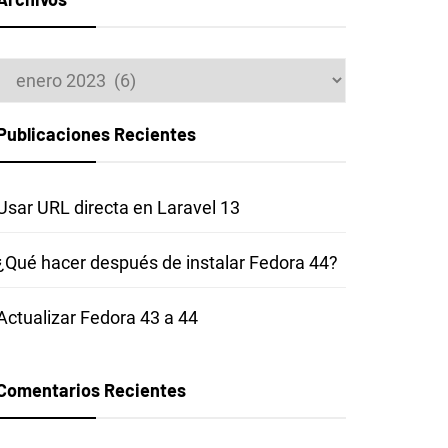
Archivos
Publicaciones Recientes
Usar URL directa en Laravel 13
¿Qué hacer después de instalar Fedora 44?
Actualizar Fedora 43 a 44
Comentarios Recientes