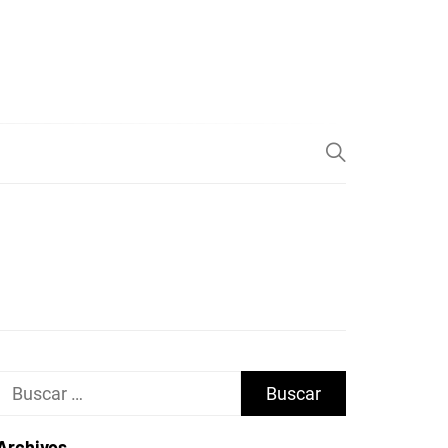
Buscar:
Archivos