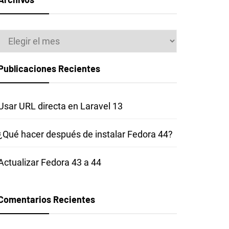
Archivos
Publicaciones Recientes
Usar URL directa en Laravel 13
¿Qué hacer después de instalar Fedora 44?
Actualizar Fedora 43 a 44
Comentarios Recientes