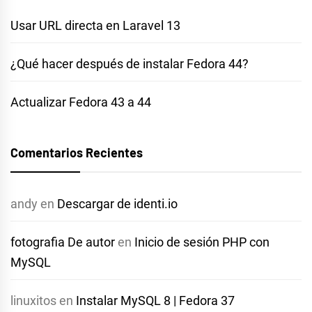
Usar URL directa en Laravel 13
¿Qué hacer después de instalar Fedora 44?
Actualizar Fedora 43 a 44
Comentarios Recientes
andy
en
Descargar de identi.io
fotografia De autor
en
Inicio de sesión PHP con
MySQL
linuxitos
en
Instalar MySQL 8 | Fedora 37