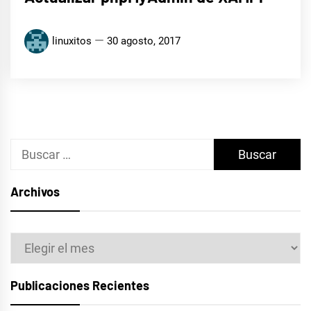
linuxitos
30 agosto, 2017
Buscar:
Archivos
Archivos
Publicaciones Recientes