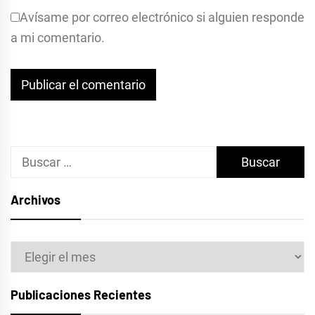
Avísame por correo electrónico si alguien responde
a mi comentario.
Buscar:
Archivos
Archivos
Publicaciones Recientes