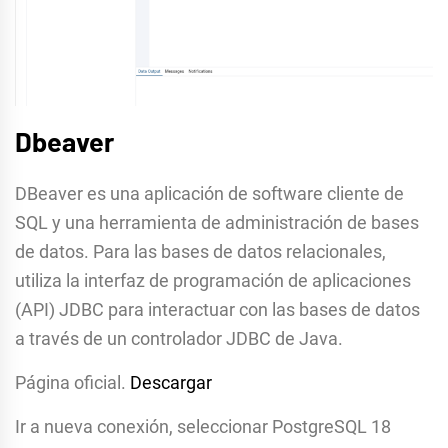
Dbeaver
DBeaver es una aplicación de software cliente de
SQL y una herramienta de administración de bases
de datos. Para las bases de datos relacionales,
utiliza la interfaz de programación de aplicaciones
(API) JDBC para interactuar con las bases de datos
a través de un controlador JDBC de Java.
Página oficial.
Descargar
Ir a nueva conexión, seleccionar PostgreSQL 18