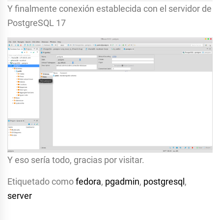
Y finalmente conexión establecida con el servidor de
PostgreSQL 17
Y eso sería todo, gracias por visitar.
Etiquetado como
fedora
,
pgadmin
,
postgresql
,
server