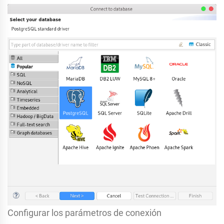
Configurar los parámetros de conexión