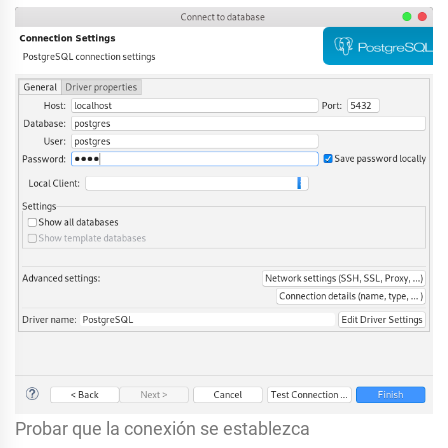
Probar que la conexión se establezca