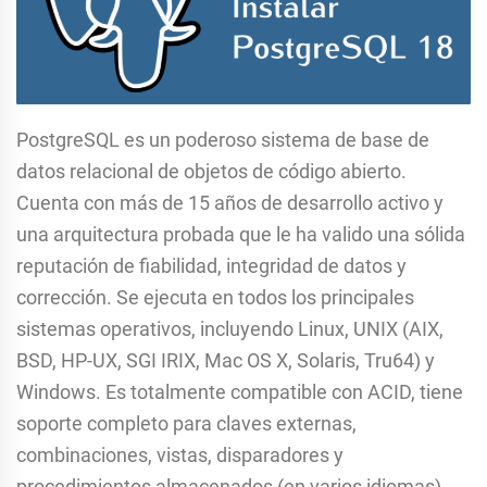
PostgreSQL es un poderoso sistema de base de
datos relacional de objetos de código abierto.
Cuenta con más de 15 años de desarrollo activo y
una arquitectura probada que le ha valido una sólida
reputación de fiabilidad, integridad de datos y
corrección. Se ejecuta en todos los principales
sistemas operativos, incluyendo Linux, UNIX (AIX,
BSD, HP-UX, SGI IRIX, Mac OS X, Solaris, Tru64) y
Windows. Es totalmente compatible con ACID, tiene
soporte completo para claves externas,
combinaciones, vistas, disparadores y
procedimientos almacenados (en varios idiomas).