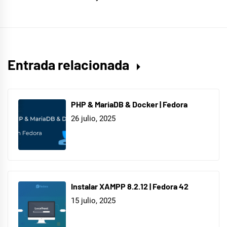
Entrada relacionada
PHP & MariaDB & Docker | Fedora
26 julio, 2025
Instalar XAMPP 8.2.12 | Fedora 42
15 julio, 2025