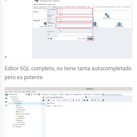
Editor SQL completo, no tiene tanta autocompletado
pero es potente