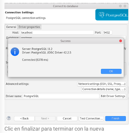
Clic en finalizar para terminar con la nueva