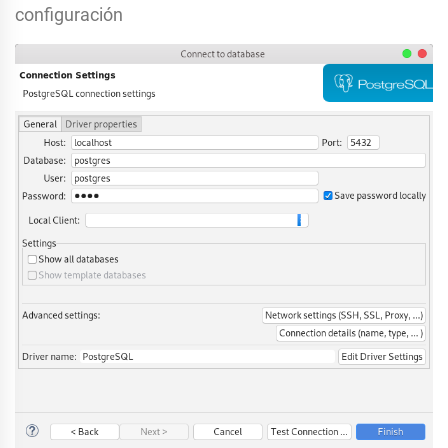
configuración