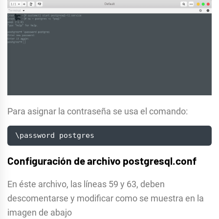
Para asignar la contraseña se usa el comando:
\password postgres
Configuración de archivo postgresql.conf
En éste archivo, las líneas 59 y 63, deben
descomentarse y modificar como se muestra en la
imagen de abajo