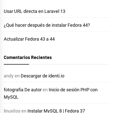
Usar URL directa en Laravel 13
¿Qué hacer después de instalar Fedora 44?
Actualizar Fedora 43 a 44
Comentarios Recientes
andy
en
Descargar de identi.io
fotografia De autor
en
Inicio de sesión PHP con
MySQL
linuxitos
en
Instalar MySQL 8 | Fedora 37