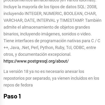
Incluye la mayoría de los tipos de datos SQL: 2008,
incluyendo INTEGER, NUMERIC, BOOLEAN, CHAR,
VARCHAR, DATE, INTERVAL y TIMESTAMP. También
admite el almacenamiento de objetos grandes
binarios, incluyendo imágenes, sonidos o video.
Tiene interfaces de programación nativas para C / C
++, Java, .Net, Perl, Python, Ruby, Tcl, ODBC, entre
otros, y documentación excepcional.
https://www.postgresql.org/about/
La versión 18 ya no es necesario anexar los
repostorios por separado, ya vienen incluidos en los
repos de fedora
Paso 1