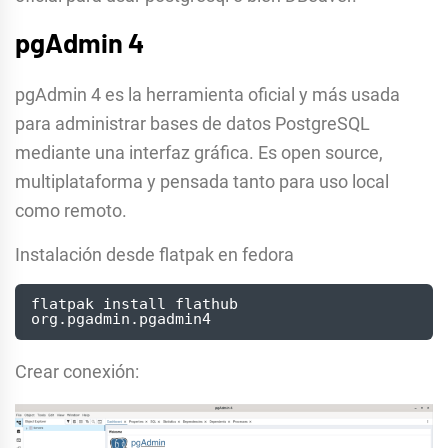
pgAdmin 4
pgAdmin 4 es la herramienta oficial y más usada
para administrar bases de datos PostgreSQL
mediante una interfaz gráfica. Es open source,
multiplataforma y pensada tanto para uso local
como remoto.
Instalación desde flatpak en fedora
flatpak install flathub 
Crear conexión: