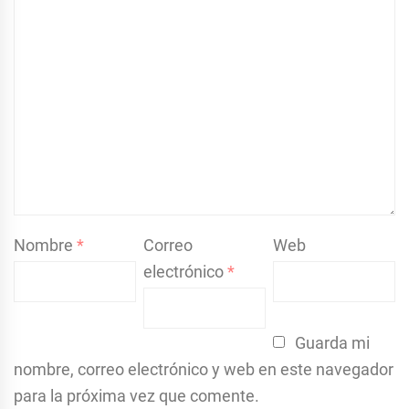
Nombre
*
Correo
Web
electrónico
*
Guarda mi
nombre, correo electrónico y web en este navegador
para la próxima vez que comente.