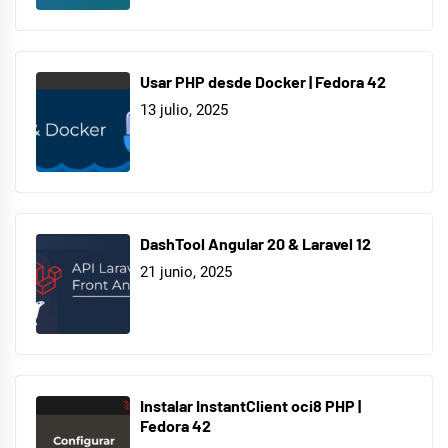
Usar PHP desde Docker | Fedora 42
13 julio, 2025
DashTool Angular 20 & Laravel 12
21 junio, 2025
Instalar InstantClient oci8 PHP |
Fedora 42