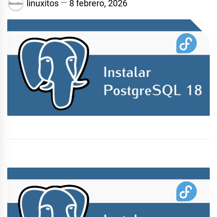
linuxitos
8 febrero, 2026