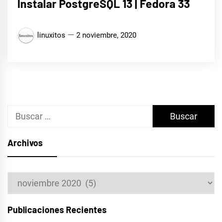
Instalar PostgreSQL 13 | Fedora 33
linuxitos
2 noviembre, 2020
Buscar:
Archivos
Archivos
Publicaciones Recientes