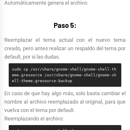
Automáticamente genera el archivo.
Paso 5:
Reemplazar el tema actual con el nuevo tema
creado, pero antes realizar un respaldo del tema por
default, por si las dudas.
sudo cp /usr/share/gnome-shell/gnome-shell-th
eme.gresource /usr/share/gnome-shell/gnome-sh
ell-theme.gresource-backup
En caso de que hay algo más, solo basta cambiar el
nombre al archivo reemplazado al original, para que
vuelva con el tema por default.
Reemplazando el archivo: