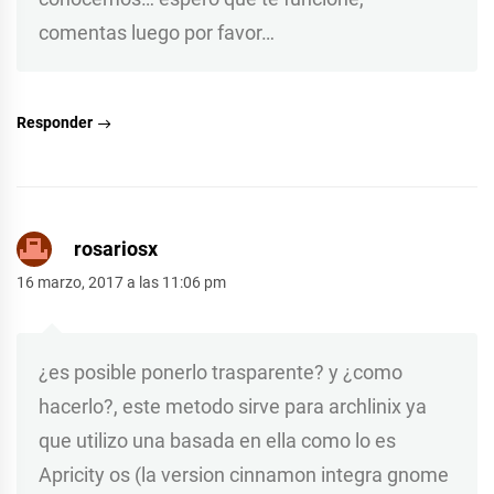
comentas luego por favor…
Responder
rosariosx
16 marzo, 2017 a las 11:06 pm
¿es posible ponerlo trasparente? y ¿como
hacerlo?, este metodo sirve para archlinix ya
que utilizo una basada en ella como lo es
Apricity os (la version cinnamon integra gnome