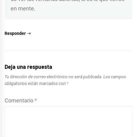
en mente.
Responder
Deja una respuesta
Tu dirección de correo electrónico no será publicada.
Los campos
obligatorios están marcados con
*
Comentario
*