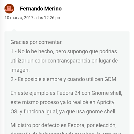
Fernando Merino
10 marzo, 2017 a las 12:26 pm
Gracias por comentar.
1.- No lo he hecho, pero supongo que podrías
utilizar un color con transparencia en lugar de
imagen.
2.- Es posible siempre y cuando utilicen GDM
En este ejemplo es Fedora 24 con Gnome shell,
este mismo proceso ya lo realicé en Apricity
OS, y funciona igual, ya que usa gnome shell.
Mi distro por defecto es Fedora, por elección,