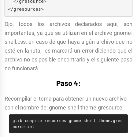
  </gresource>
</gresources>
Ojo, todos los archivos declarados aquí, son
importantes, ya que se utilizan en el archivo gnome-
shell.css, en caso de que haya algún archivo que no
esté en la ruta, les marcará un error diciendo que el
archivo no es posible encontrarlo y el siguiente paso
no funcionará.
Paso 4:
Recompilar el tema para obtener un nuevo archivo
con el nombre de: gnome-shell-theme.gresource:
glib-compile-resources gnome-shell-theme.gres
ource.xml