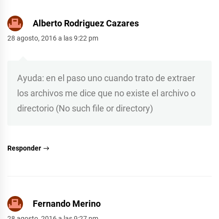
Alberto Rodriguez Cazares
28 agosto, 2016 a las 9:22 pm
Ayuda: en el paso uno cuando trato de extraer
los archivos me dice que no existe el archivo o
directorio (No such file or directory)
Responder
Fernando Merino
28 agosto, 2016 a las 9:27 pm