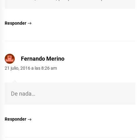
Responder
Fernando Merino
21 julio, 2016 a las 8:26 am
De nada…
Responder