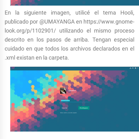
En la siguiente imagen, utilicé el tema Hooli,
publicado por
@
UMAYANGA
en https://www.gnome-
look.org/p/1102901/ utilizando el mismo proceso
descrito en los pasos de arriba. Tengan especial
cuidado en que todos los archivos declarados en el
.xml existan en la carpeta.