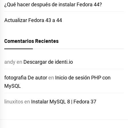
¿Qué hacer después de instalar Fedora 44?
Actualizar Fedora 43 a 44
Comentarios Recientes
andy
en
Descargar de identi.io
fotografia De autor
en
Inicio de sesión PHP con
MySQL
linuxitos
en
Instalar MySQL 8 | Fedora 37