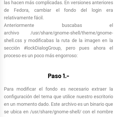
las hacen más complicadas. En versiones anteriores
de Fedora, cambiar el fondo del login era
relativamente fácil.
Anteriormente buscabas el
archivo
/usr/share/gnome-shell/theme/gnome-
shell.css y modificabas la ruta de la imagen en la
sección #
lockDialogGroup, pero pues ahora el
proceso es un poco más engorroso:
Paso 1.-
Para modificar el fondo es necesario extraer la
configuración del tema que utilice nuestro escritorio
en un momento dado. Este archivo es un binario que
se ubica en
/usr/share/gnome-shell/ con el nombre