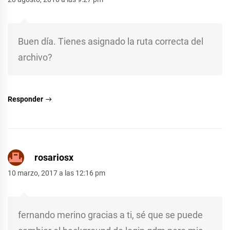
Buen día. Tienes asignado la ruta correcta del
archivo?
Responder
rosariosx
10 marzo, 2017 a las 12:16 pm
fernando merino gracias a ti, sé que se puede