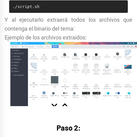
./script.sh
Y al ejecutarlo extraerá todos los archivos que
contenga el binario del tema:
Ejemplo de los archivos extraidos:
Paso 2: