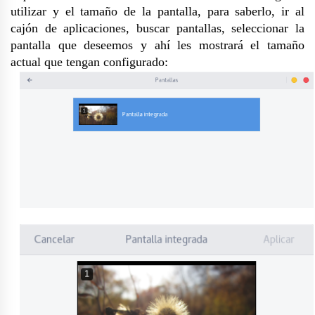
utilizar y el tamaño de la pantalla, para saberlo, ir al
cajón de aplicaciones, buscar pantallas, seleccionar la
pantalla que deseemos y ahí les mostrará el tamaño
actual que tengan configurado: