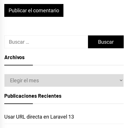
Buscar:
Archivos
Archivos
Publicaciones Recientes
Usar URL directa en Laravel 13