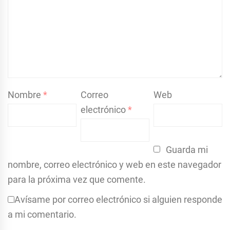
Nombre
*
Correo
Web
electrónico
*
Guarda mi
nombre, correo electrónico y web en este navegador
para la próxima vez que comente.
Avísame por correo electrónico si alguien responde
a mi comentario.