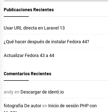
Publicaciones Recientes
Usar URL directa en Laravel 13
¿Qué hacer después de instalar Fedora 44?
Actualizar Fedora 43 a 44
Comentarios Recientes
andy
en
Descargar de identi.io
fotografia De autor
en
Inicio de sesión PHP con