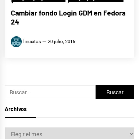
Cambiar fondo Login GDM en Fedora
24
linuxitos
20 julio, 2016
Buscar:
Archivos
Archivos