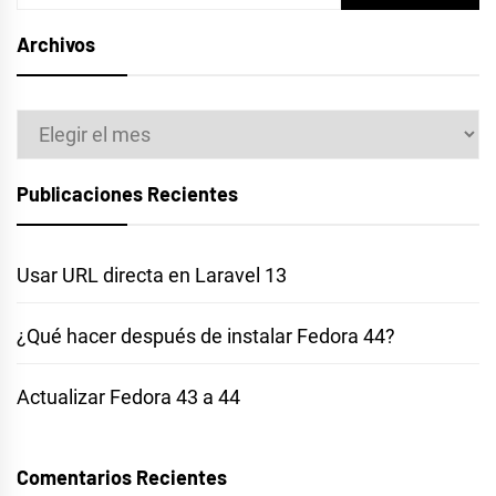
Archivos
Archivos
Publicaciones Recientes
Usar URL directa en Laravel 13
¿Qué hacer después de instalar Fedora 44?
Actualizar Fedora 43 a 44
Comentarios Recientes