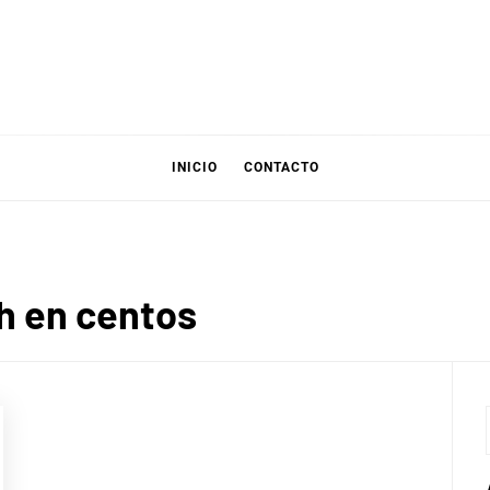
INICIO
CONTACTO
sh en centos