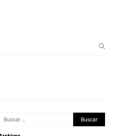
Buscar:
Archivos