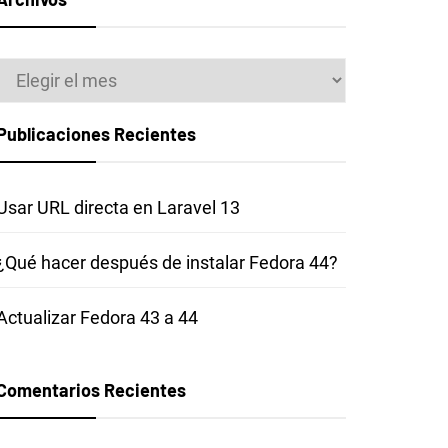
Archivos
Publicaciones Recientes
Usar URL directa en Laravel 13
¿Qué hacer después de instalar Fedora 44?
Actualizar Fedora 43 a 44
Comentarios Recientes