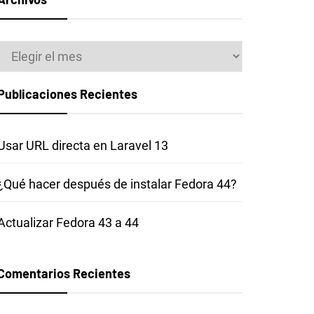
Archivos
Publicaciones Recientes
Usar URL directa en Laravel 13
¿Qué hacer después de instalar Fedora 44?
Actualizar Fedora 43 a 44
Comentarios Recientes