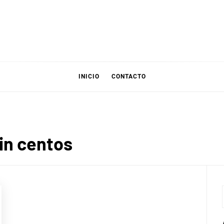
INICIO
CONTACTO
 in centos