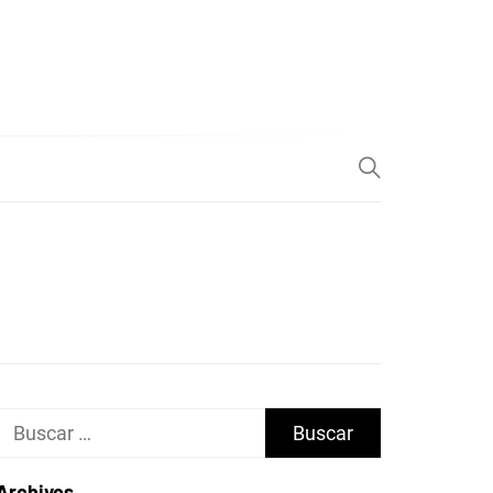
Buscar:
Archivos