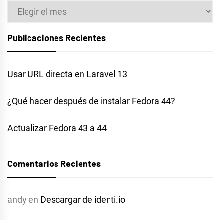
Archivos
Publicaciones Recientes
Usar URL directa en Laravel 13
¿Qué hacer después de instalar Fedora 44?
Actualizar Fedora 43 a 44
Comentarios Recientes
andy
en
Descargar de identi.io