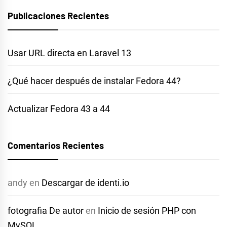
Publicaciones Recientes
Usar URL directa en Laravel 13
¿Qué hacer después de instalar Fedora 44?
Actualizar Fedora 43 a 44
Comentarios Recientes
andy
en
Descargar de identi.io
fotografia De autor
en
Inicio de sesión PHP con
MySQL