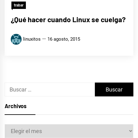
trabar
¿Qué hacer cuando Linux se cuelga?
linuxitos
16 agosto, 2015
Buscar:
Archivos
Archivos