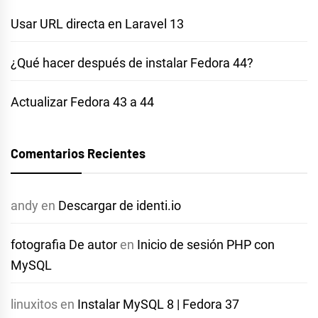
Usar URL directa en Laravel 13
¿Qué hacer después de instalar Fedora 44?
Actualizar Fedora 43 a 44
Comentarios Recientes
andy
en
Descargar de identi.io
fotografia De autor
en
Inicio de sesión PHP con
MySQL
linuxitos
en
Instalar MySQL 8 | Fedora 37