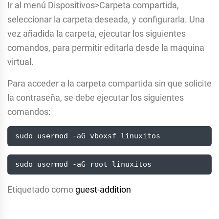
Ir al menú Dispositivos>Carpeta compartida,
seleccionar la carpeta deseada, y configurarla. Una
vez añadida la carpeta, ejecutar los siguientes
comandos, para permitir editarla desde la maquina
virtual.
Para acceder a la carpeta compartida sin que solicite
la contraseña, se debe ejecutar los siguientes
comandos:
sudo usermod -aG vboxsf linuxitos
sudo usermod -aG root linuxitos
Etiquetado como
guest-addition