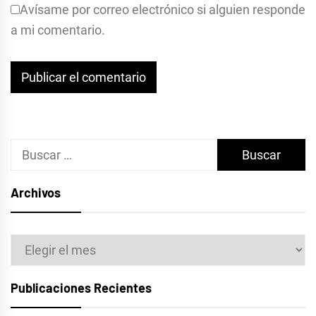
Avísame por correo electrónico si alguien responde
a mi comentario.
Buscar:
Archivos
Archivos
Publicaciones Recientes