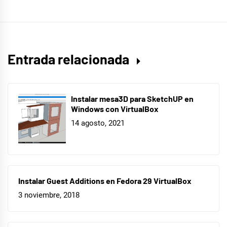
Entrada relacionada
Instalar mesa3D para SketchUP en
Windows con VirtualBox
14 agosto, 2021
Instalar Guest Additions en Fedora 29 VirtualBox
3 noviembre, 2018