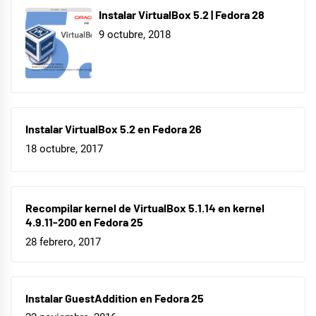
Instalar VirtualBox 5.2 | Fedora 28
9 octubre, 2018
Instalar VirtualBox 5.2 en Fedora 26
18 octubre, 2017
Recompilar kernel de VirtualBox 5.1.14 en kernel
4.9.11-200 en Fedora 25
28 febrero, 2017
Instalar GuestAddition en Fedora 25