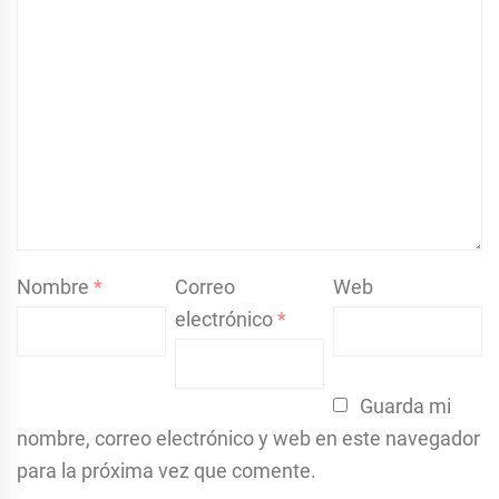
Nombre
*
Correo
Web
electrónico
*
Guarda mi
nombre, correo electrónico y web en este navegador
para la próxima vez que comente.