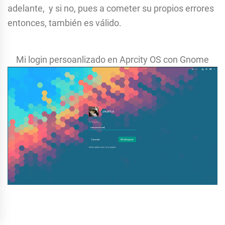
adelante, y si no, pues a cometer su propios errores
entonces, también es válido.
Mi login persoanlizado en Aprcity OS con Gnome