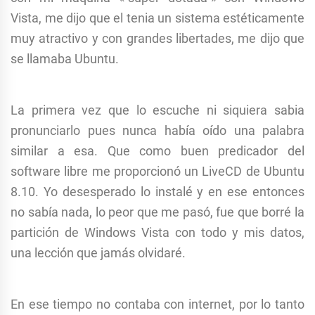
Vista, me dijo que el tenia un sistema estéticamente
muy atractivo y con grandes libertades, me dijo que
se llamaba Ubuntu.
La primera vez que lo escuche ni siquiera sabia
pronunciarlo pues nunca había oído una palabra
similar a esa. Que como buen predicador del
software libre me proporcionó un LiveCD de Ubuntu
8.10. Yo desesperado lo instalé y en ese entonces
no sabía nada, lo peor que me pasó, fue que borré la
partición de Windows Vista con todo y mis datos,
una lección que jamás olvidaré.
En ese tiempo no contaba con internet, por lo tanto