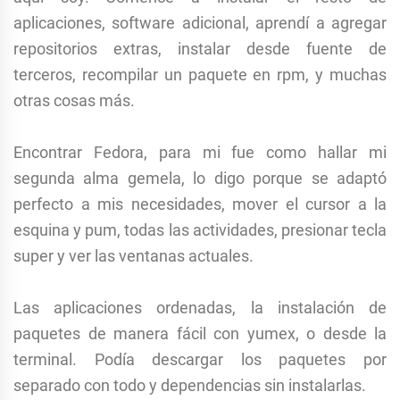
aplicaciones, software adicional, aprendí a agregar
repositorios extras, instalar desde fuente de
terceros, recompilar un paquete en rpm, y muchas
otras cosas más.
Encontrar Fedora, para mi fue como hallar mi
segunda alma gemela, lo digo porque se adaptó
perfecto a mis necesidades, mover el cursor a la
esquina y pum, todas las actividades, presionar tecla
super y ver las ventanas actuales.
Las aplicaciones ordenadas, la instalación de
paquetes de manera fácil con yumex, o desde la
terminal. Podía descargar los paquetes por
separado con todo y dependencias sin instalarlas.