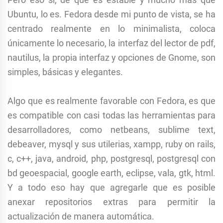
Ubuntu, lo es. Fedora desde mi punto de vista, se ha
centrado realmente en lo minimalista, coloca
únicamente lo necesario, la interfaz del lector de pdf,
nautilus, la propia interfaz y opciones de Gnome, son
simples, básicas y elegantes.
Algo que es realmente favorable con Fedora, es que
es compatible con casi todas las herramientas para
desarrolladores, como netbeans, sublime text,
debeaver, mysql y sus utilerias, xampp, ruby on rails,
c, c++, java, android, php, postgresql, postgresql con
bd geoespacial, google earth, eclipse, vala, gtk, html.
Y a todo eso hay que agregarle que es posible
anexar repositorios extras para permitir la
actualización de manera automática.