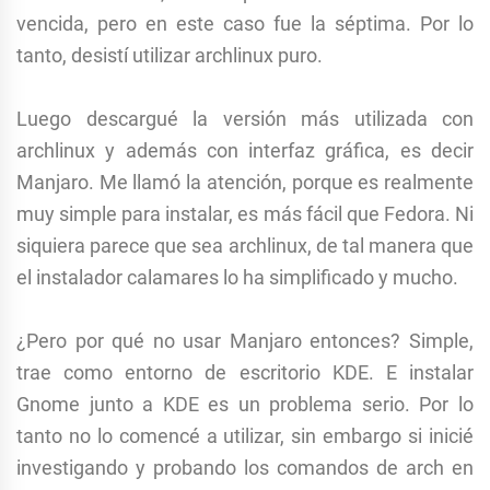
vencida, pero en este caso fue la séptima. Por lo
tanto, desistí utilizar archlinux puro.
Luego descargué la versión más utilizada con
archlinux y además con interfaz gráfica, es decir
Manjaro. Me llamó la atención, porque es realmente
muy simple para instalar, es más fácil que Fedora. Ni
siquiera parece que sea archlinux, de tal manera que
el instalador calamares lo ha simplificado y mucho.
¿Pero por qué no usar Manjaro entonces? Simple,
trae como entorno de escritorio KDE. E instalar
Gnome junto a KDE es un problema serio. Por lo
tanto no lo comencé a utilizar, sin embargo si inicié
investigando y probando los comandos de arch en