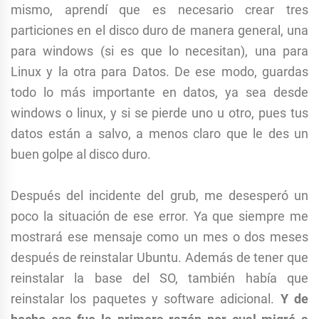
mismo, aprendí que es necesario crear tres
particiones en el disco duro de manera general, una
para windows (si es que lo necesitan), una para
Linux y la otra para Datos. De ese modo, guardas
todo lo más importante en datos, ya sea desde
windows o linux, y si se pierde uno u otro, pues tus
datos están a salvo, a menos claro que le des un
buen golpe al disco duro.
Después del incidente del grub, me desesperó un
poco la situación de ese error. Ya que siempre me
mostrará ese mensaje como un mes o dos meses
después de reinstalar Ubuntu. Además de tener que
reinstalar la base del SO, también había que
reinstalar los paquetes y software adicional.
Y de