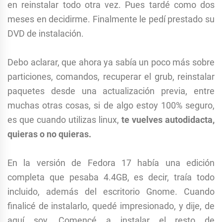
en reinstalar todo otra vez. Pues tardé como dos
meses en decidirme. Finalmente le pedí prestado su
DVD de instalación.
Debo aclarar, que ahora ya sabía un poco más sobre
particiones, comandos, recuperar el grub, reinstalar
paquetes desde una actualización previa, entre
muchas otras cosas, si de algo estoy 100% seguro,
es que cuando utilizas linux,
te vuelves autodidacta,
quieras o no quieras.
En la versión de Fedora 17 había una edición
completa que pesaba 4.4GB, es decir, traía todo
incluido, además del escritorio Gnome. Cuando
finalicé de instalarlo, quedé impresionado, y dije, de
aquí soy. Comencé a instalar el resto de