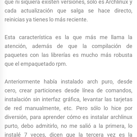
que ni siquiera existen versiones, solo es Archlinux y
cada actualización que salga se hace directo,
reinicias ya tienes lo más reciente.
Esta característica es la que más me llama la
atención, además de que la compilación de
paquetes con las librerías es mucho más robusta
que el empaquetado rpm.
Anteriormente había instalado arch puro, desde
cero, crear particiones desde línea de comandos,
instalación sin interfaz gráfica, levantar las tarjetas
de red manualmente, etc. Pero sólo lo hice por
diversión, para aprender cómo es instalar archlinux
purto, debo admitirlo, no me salió a la primera, lo
instalé 7 veces, dicen que la tercera vez es la