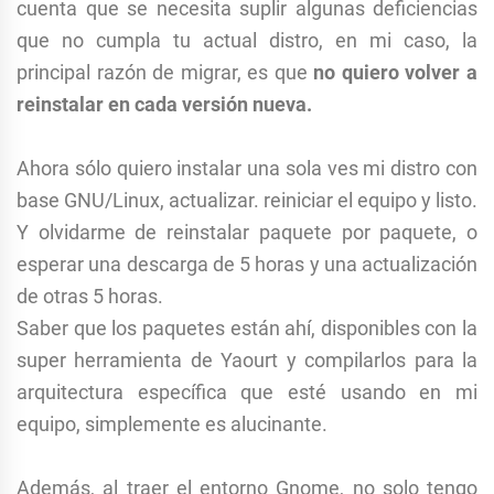
cuenta que se necesita suplir algunas deficiencias
que no cumpla tu actual distro, en mi caso, la
principal razón de migrar, es que
no quiero volver a
reinstalar en cada versión nueva.
Ahora sólo quiero instalar una sola ves mi distro con
base GNU/Linux, actualizar. reiniciar el equipo y listo.
Y olvidarme de reinstalar paquete por paquete, o
esperar una descarga de 5 horas y una actualización
de otras 5 horas.
Saber que los paquetes están ahí, disponibles con la
super herramienta de Yaourt y compilarlos para la
arquitectura específica que esté usando en mi
equipo, simplemente es alucinante.
Además, al traer el entorno Gnome, no solo tengo