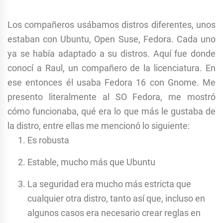
Los compañeros usábamos distros diferentes, unos
estaban con Ubuntu, Open Suse, Fedora. Cada uno
ya se había adaptado a su distros. Aquí fue donde
conocí a Raul, un compañero de la licenciatura. En
ese entonces él usaba Fedora 16 con Gnome. Me
presento literalmente al SO Fedora, me mostró
cómo funcionaba, qué era lo que más le gustaba de
la distro, entre ellas me mencionó lo siguiente:
Es robusta
Estable, mucho más que Ubuntu
La seguridad era mucho más estricta que
cualquier otra distro, tanto así que, incluso en
algunos casos era necesario crear reglas en