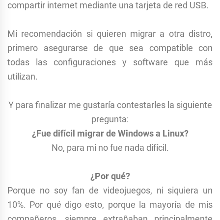
compartir internet mediante una tarjeta de red USB.
Mi recomendación si quieren migrar a otra distro,
primero asegurarse de que sea compatible con
todas las configuraciones y software que más
utilizan.
Y para finalizar me gustaría contestarles la siguiente
pregunta:
¿Fue difícil migrar de Windows a Linux?
No, para mi no fue nada difícil.
¿Por qué?
Porque no soy fan de videojuegos, ni siquiera un
10%. Por qué digo esto, porque la mayoría de mis
compañeros, siempre extrañaban principalmente