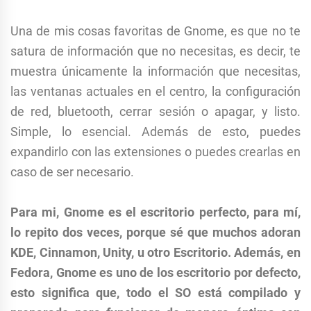
Una de mis cosas favoritas de Gnome, es que no te
satura de información que no necesitas, es decir, te
muestra únicamente la información que necesitas,
las ventanas actuales en el centro, la configuración
de red, bluetooth, cerrar sesión o apagar, y listo.
Simple, lo esencial. Además de esto, puedes
expandirlo con las extensiones o puedes crearlas en
caso de ser necesario.
Para mi, Gnome es el escritorio perfecto, para mí,
lo repito dos veces, porque sé que muchos adoran
KDE, Cinnamon, Unity, u otro Escritorio.
Además, en
Fedora, Gnome es uno de los escritorio por defecto,
esto significa que, todo el SO está compilado y