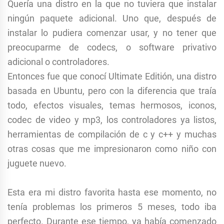
Quería una distro en la que no tuviera que instalar
ningún paquete adicional. Uno que, después de
instalar lo pudiera comenzar usar, y no tener que
preocuparme de codecs, o software privativo
adicional o controladores.
Entonces fue que conocí Ultimate Editión, una distro
basada en Ubuntu, pero con la diferencia que traía
todo, efectos visuales, temas hermosos, iconos,
codec de video y mp3, los controladores ya listos,
herramientas de compilación de c y c++ y muchas
otras cosas que me impresionaron como niño con
juguete nuevo.
Esta era mi distro favorita hasta ese momento, no
tenía problemas los primeros 5 meses, todo iba
perfecto. Durante ese tiempo, ya había comenzado