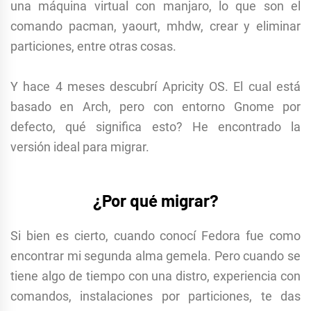
una máquina virtual con manjaro, lo que son el
comando pacman, yaourt, mhdw, crear y eliminar
particiones, entre otras cosas.
Y hace 4 meses descubrí Apricity OS. El cual está
basado en Arch, pero con entorno Gnome por
defecto, qué significa esto? He encontrado la
versión ideal para migrar.
¿Por qué migrar?
Si bien es cierto, cuando conocí Fedora fue como
encontrar mi segunda alma gemela. Pero cuando se
tiene algo de tiempo con una distro, experiencia con
comandos, instalaciones por particiones, te das