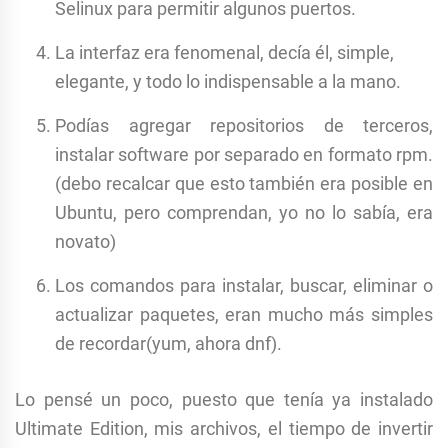
Selinux para permitir algunos puertos.
La interfaz era fenomenal, decía él, simple,
elegante, y todo lo indispensable a la mano.
Podías agregar repositorios de terceros,
instalar software por separado en formato rpm.
(debo recalcar que esto también era posible en
Ubuntu, pero comprendan, yo no lo sabía, era
novato)
Los comandos para instalar, buscar, eliminar o
actualizar paquetes, eran mucho más simples
de recordar(yum, ahora dnf).
Lo pensé un poco, puesto que tenía ya instalado
Ultimate Edition, mis archivos, el tiempo de invertir