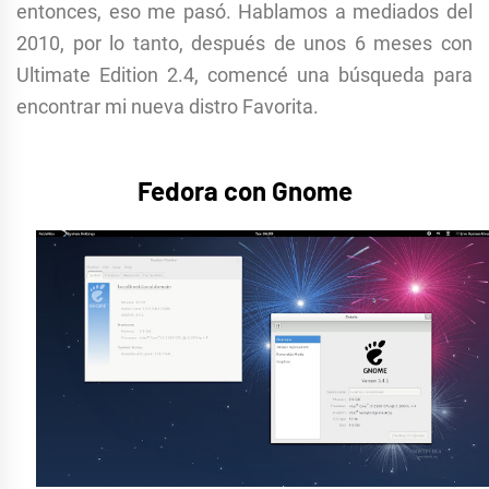
entonces, eso me pasó. Hablamos a mediados del
2010, por lo tanto, después de unos 6 meses con
Ultimate Edition 2.4, comencé una búsqueda para
encontrar mi nueva distro Favorita.
Fedora con Gnome