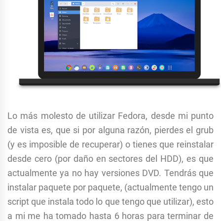
Lo más molesto de utilizar Fedora, desde mi punto
de vista es, que si por alguna razón, pierdes el grub
(y es imposible de recuperar) o tienes que reinstalar
desde cero (por daño en sectores del HDD), es que
actualmente ya no hay versiones DVD. Tendrás que
instalar paquete por paquete, (actualmente tengo un
script que instala todo lo que tengo que utilizar), esto
a mi me ha tomado hasta 6 horas para terminar de