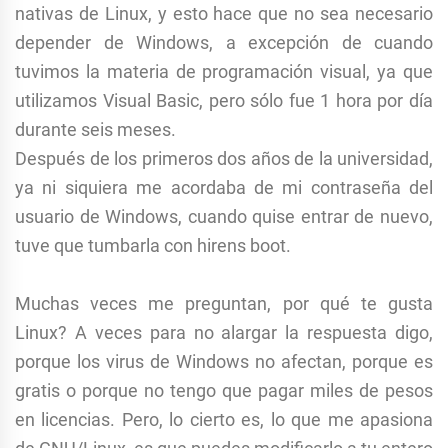
nativas de Linux, y esto hace que no sea necesario
depender de Windows, a excepción de cuando
tuvimos la materia de programación visual, ya que
utilizamos Visual Basic, pero sólo fue 1 hora por día
durante seis meses.
Después de los primeros dos años de la universidad,
ya ni siquiera me acordaba de mi contraseña del
usuario de Windows, cuando quise entrar de nuevo,
tuve que tumbarla con hirens boot.
Muchas veces me preguntan, por qué te gusta
Linux? A veces para no alargar la respuesta digo,
porque los virus de Windows no afectan, porque es
gratis o porque no tengo que pagar miles de pesos
en licencias. Pero, lo cierto es, lo que me apasiona