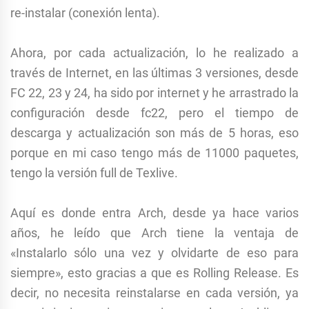
re-instalar (conexión lenta).
Ahora, por cada actualización, lo he realizado a
través de Internet, en las últimas 3 versiones, desde
FC 22, 23 y 24, ha sido por internet y he arrastrado la
configuración desde fc22, pero el tiempo de
descarga y actualización son más de 5 horas, eso
porque en mi caso tengo más de 11000 paquetes,
tengo la versión full de Texlive.
Aquí es donde entra Arch, desde ya hace varios
años, he leído que Arch tiene la ventaja de
«Instalarlo sólo una vez y olvidarte de eso para
siempre», esto gracias a que es Rolling Release. Es
decir, no necesita reinstalarse en cada versión, ya