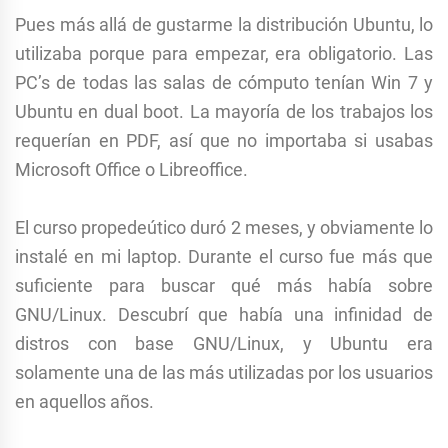
Pues más allá de gustarme la distribución Ubuntu, lo
utilizaba porque para empezar, era obligatorio. Las
PC’s de todas las salas de cómputo tenían Win 7 y
Ubuntu en dual boot. La mayoría de los trabajos los
requerían en PDF, así que no importaba si usabas
Microsoft Office o Libreoffice.
El curso propedeútico duró 2 meses, y obviamente lo
instalé en mi laptop. Durante el curso fue más que
suficiente para buscar qué más había sobre
GNU/Linux. Descubrí que había una infinidad de
distros con base GNU/Linux, y Ubuntu era
solamente una de las más utilizadas por los usuarios
en aquellos años.