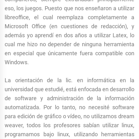
eso, los juegos. Puesto que nos enseñaron a utilizar
libreoffice, el cual reemplaza completamente a
Microsoft Office (en cuestiones de redacción), y
además yo aprendí en dos años a utilizar Latex, lo
cual me hizo no depender de ninguna herramienta
en especial que únicamente fuera compatible con
Windows.
La orientación de la lic. en informática en la
universidad que estudié, está enfocada en desarrollo
de software y administración de la información
automatizada. Por lo tanto, no necesité software
para edición de gráfico o vídeo, no utilizamos dream
weaver, todos los profesores sabían utilizar linux,
programamos bajo linux, utilizando herramientas