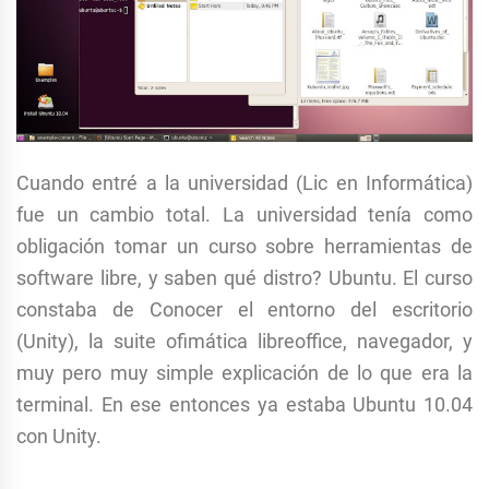
Cuando entré a la universidad (Lic en Informática)
fue un cambio total. La universidad tenía como
obligación tomar un curso sobre herramientas de
software libre, y saben qué distro? Ubuntu. El curso
constaba de Conocer el entorno del escritorio
(Unity), la suite ofimática libreoffice, navegador, y
muy pero muy simple explicación de lo que era la
terminal. En ese entonces ya estaba Ubuntu 10.04
con Unity.