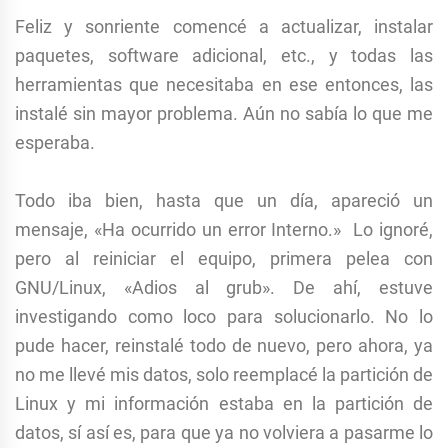
Feliz y sonriente comencé a actualizar, instalar
paquetes, software adicional, etc., y todas las
herramientas que necesitaba en ese entonces, las
instalé sin mayor problema. Aún no sabía lo que me
esperaba.
Todo iba bien, hasta que un día, apareció un
mensaje, «Ha ocurrido un error Interno.» Lo ignoré,
pero al reiniciar el equipo, primera pelea con
GNU/Linux, «Adios al grub». De ahí, estuve
investigando como loco para solucionarlo. No lo
pude hacer, reinstalé todo de nuevo, pero ahora, ya
no me llevé mis datos, solo reemplacé la partición de
Linux y mi información estaba en la partición de
datos, sí así es, para que ya no volviera a pasarme lo