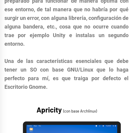
preparado para funcionar de manera óptima con
ese entorno, de tal manera que no habría por qué
surgir un error, con alguna librería, configuración de
alguna bandera, etc., cosa que no ocurre cuando
trae por ejemplo Unity e instalas un segundo
entorno.
Una de las características esenciales que debe
tener un SO con base GNU/Linux que lo haga
perfecto para mí, es que traiga por defecto el
Escritorio Gnome.
Apricity
(con base Archlinux)