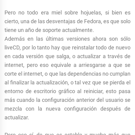
Pero no todo era miel sobre hojuelas, si bien es
cierto, una de las desventajas de Fedora, es que solo
tiene un año de soporte actualmente.
Además en las últimas versiones ahora son sólo
liveCD, por lo tanto hay que reinstalar todo de nuevo
en cada versión que salga, o actualizar a través de
internet, pero eso equivale a arriesgarse a que se
corte el internet, o que las dependencias no cumplan
al finalizar la actualización, o tal vez que se pierda el
entorno de escritorio gráfico al reiniciar, esto pasa
más cuando la configuración anterior del usuario se
mezcla con la nueva configuración después de
actualizar.
Pero eso sí, de que es estable y mucho más que