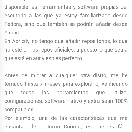
disponible las herramientas y software propias del
escritorio a las que ya estoy familiarizado desde
Fedora, sino que también se podrán añadir desde
Yaourt.
En Apricity no tengo que añadir repositorios, lo que
no esté en los repos oficiales, a puesto lo que sea a
que está en aur y eso es perfecto.
Antes de migrar a cualquier otra distro, me he
tomado hasta 7 meses para explorarlo, verificando
que todas las herramientas que utilizo,
configuraciones, software nativo y extra sean 100%
compatibles.
Por ejemplo, una de las características que me
encantan del entorno Gnome, es que es fácil