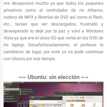
me decepcionó mucho ya que todos los paquetes
privativos como el controlador de mi Atheros,
codecs de MP3 y librerías de DVD así como el flash,
etc., tenían que ser descargados, frustrado y
desesperado lo dejé por la paz y volví a Windows
Vista ya que era el único SO que venía en los DVD de
mi laptop.
Desafortunadamente, el profesor lo
cambiaron de lugar, por ente ya no pude continuar
con Ubuntu por ese tiempo.
~~ Ubuntu: sin elección ~~