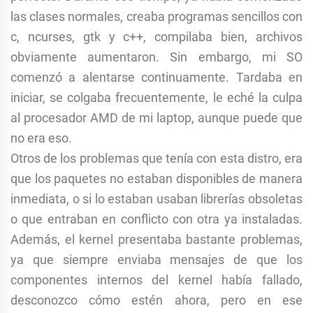
las clases normales, creaba programas sencillos con
c, ncurses, gtk y c++, compilaba bien, archivos
obviamente aumentaron. Sin embargo, mi SO
comenzó a alentarse continuamente. Tardaba en
iniciar, se colgaba frecuentemente, le eché la culpa
al procesador AMD de mi laptop, aunque puede que
no era eso.
Otros de los problemas que tenía con esta distro, era
que los paquetes no estaban disponibles de manera
inmediata, o si lo estaban usaban librerías obsoletas
o que entraban en conflicto con otra ya instaladas.
Además, el kernel presentaba bastante problemas,
ya que siempre enviaba mensajes de que los
componentes internos del kernel había fallado,
desconozco cómo estén ahora, pero en ese