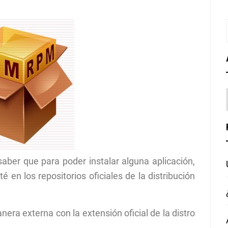
aber que para poder instalar alguna aplicación,
 en los repositorios oficiales de la distribución
ra externa con la extensión oficial de la distro