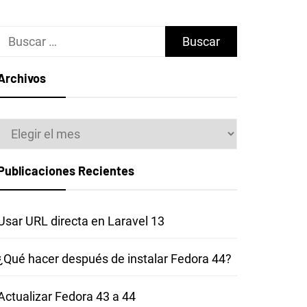
Buscar:
Archivos
Archivos
Publicaciones Recientes
Usar URL directa en Laravel 13
¿Qué hacer después de instalar Fedora 44?
Actualizar Fedora 43 a 44