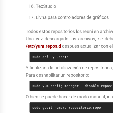
TexStudio
Livna para controladores de gráficos
Todos estos repositorios los reuní en arch
Una vez descargado los archivos, se debe
/etc/yum.repos.d
despues actualizar con e
sudo dnf -y update
Y finalizada la actuliazación de repositorios
Para deshabilitar un repositorio:
sudo yum-config-manager --disable reposi
O bien se puede hacer de modo manual, ir a
sudo gedit nombre-repositorio.repo