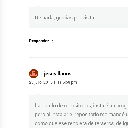
De nada, gracias por visitar.
Responder
jesus llanos
23 julio, 2015 a las 6:58 pm
hablando de repositorios, instalé un pr
pero al instalar el repositorio me mandó
como que ese repo era de terseros, de igu