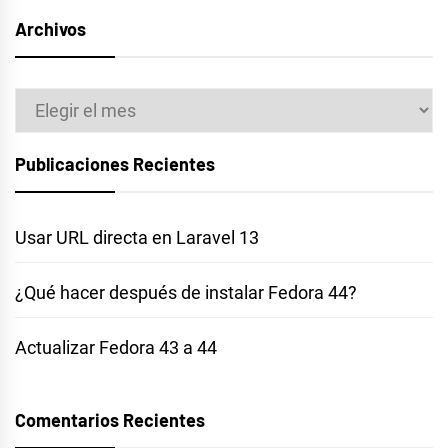
Archivos
Archivos
Publicaciones Recientes
Usar URL directa en Laravel 13
¿Qué hacer después de instalar Fedora 44?
Actualizar Fedora 43 a 44
Comentarios Recientes