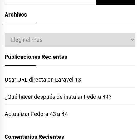
Archivos
Archivos
Publicaciones Recientes
Usar URL directa en Laravel 13
¿Qué hacer después de instalar Fedora 44?
Actualizar Fedora 43 a 44
Comentarios Recientes