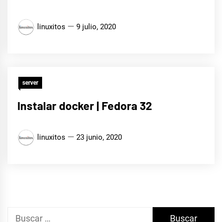
linuxitos
9 julio, 2020
server
Instalar docker | Fedora 32
linuxitos
23 junio, 2020
Buscar: