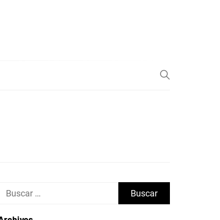
Buscar:
Archivos