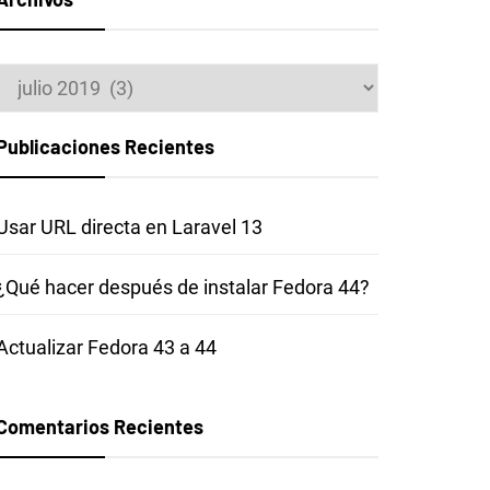
Archivos
Publicaciones Recientes
Usar URL directa en Laravel 13
¿Qué hacer después de instalar Fedora 44?
Actualizar Fedora 43 a 44
Comentarios Recientes