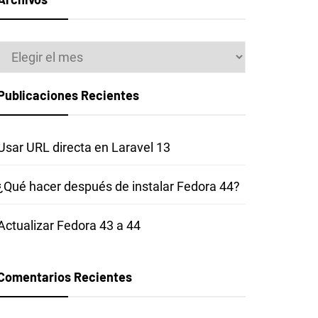
Archivos
Publicaciones Recientes
Usar URL directa en Laravel 13
¿Qué hacer después de instalar Fedora 44?
Actualizar Fedora 43 a 44
Comentarios Recientes