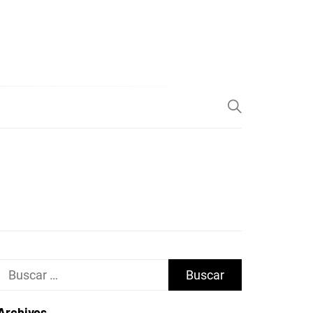
Buscar:
Archivos