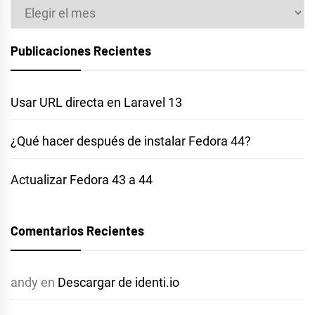
Archivos
Publicaciones Recientes
Usar URL directa en Laravel 13
¿Qué hacer después de instalar Fedora 44?
Actualizar Fedora 43 a 44
Comentarios Recientes
andy
en
Descargar de identi.io