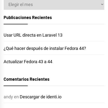
Archivos
Publicaciones Recientes
Usar URL directa en Laravel 13
¿Qué hacer después de instalar Fedora 44?
Actualizar Fedora 43 a 44
Comentarios Recientes
andy
en
Descargar de identi.io