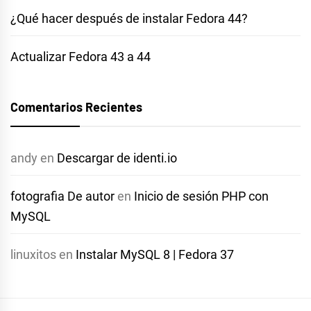
¿Qué hacer después de instalar Fedora 44?
Actualizar Fedora 43 a 44
Comentarios Recientes
andy
en
Descargar de identi.io
fotografia De autor
en
Inicio de sesión PHP con
MySQL
linuxitos
en
Instalar MySQL 8 | Fedora 37