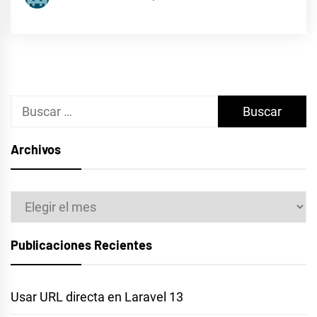
Buscar:
Archivos
Archivos
Publicaciones Recientes
Usar URL directa en Laravel 13