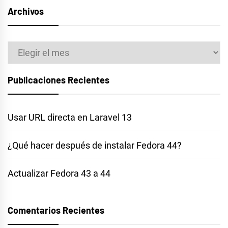
Archivos
Archivos
Publicaciones Recientes
Usar URL directa en Laravel 13
¿Qué hacer después de instalar Fedora 44?
Actualizar Fedora 43 a 44
Comentarios Recientes