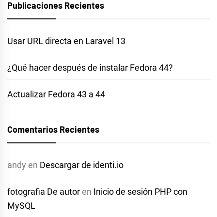
Publicaciones Recientes
Usar URL directa en Laravel 13
¿Qué hacer después de instalar Fedora 44?
Actualizar Fedora 43 a 44
Comentarios Recientes
andy
en
Descargar de identi.io
fotografia De autor
en
Inicio de sesión PHP con
MySQL