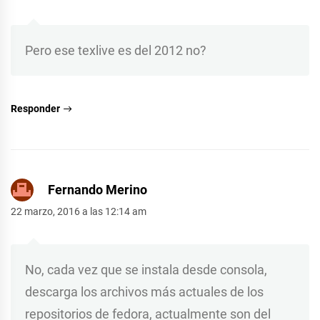
Pero ese texlive es del 2012 no?
Responder
Fernando Merino
22 marzo, 2016 a las 12:14 am
No, cada vez que se instala desde consola,
descarga los archivos más actuales de los
repositorios de fedora, actualmente son del