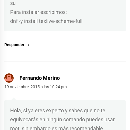
su
Para instalar escribimos:
dnf -y install texlive-scheme-full
Responder
Fernando Merino
19 noviembre, 2015 a las 10:24 pm
Hola, si ya eres experto y sabes que no te
equivocarás en ningún comando puedes usar
root, sin embargo es más recomendable