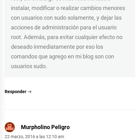
instalar, modificar o realizar cambios menores
con usuarios con sudo solamente, y dejar las
acciones de administración para el usuario
root. Además, para evitar cualquier efecto no
deseado inmediatamente por eso los
comandos que agrego en mi blog son con
usuarios sudo.
Responder
Murpholino Peligro
22 marzo, 2016 a las 12:10 am