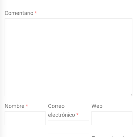
Comentario
*
Nombre
*
Correo
Web
electrónico
*