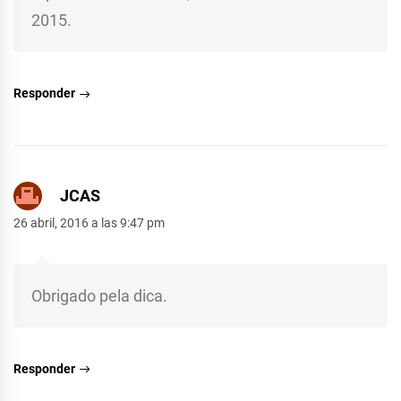
2015.
Responder
JCAS
26 abril, 2016 a las 9:47 pm
Obrigado pela dica.
Responder