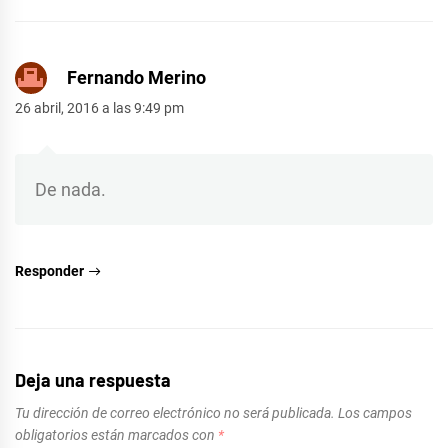
Fernando Merino
26 abril, 2016 a las 9:49 pm
De nada.
Responder
Deja una respuesta
Tu dirección de correo electrónico no será publicada.
Los campos
obligatorios están marcados con
*