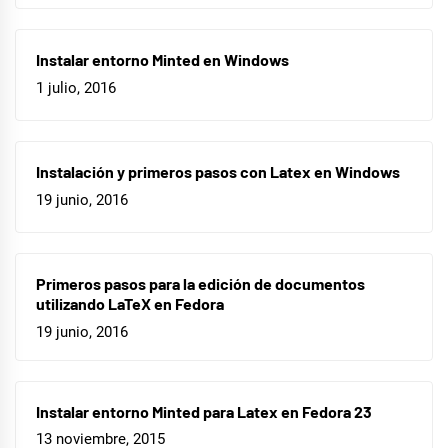
Instalar entorno Minted en Windows
1 julio, 2016
Instalación y primeros pasos con Latex en Windows
19 junio, 2016
Primeros pasos para la edición de documentos
utilizando LaTeX en Fedora
19 junio, 2016
Instalar entorno Minted para Latex en Fedora 23
13 noviembre, 2015