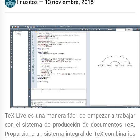
linuxitos
13 noviembre, 2015
TeX
Live es
una manera fácil de
empezar a trabajar
con el sistema de
producción de documentos
TeX
.
Proporciona
un sistema integral de
TeX
con
binarios