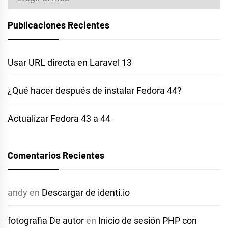
Publicaciones Recientes
Usar URL directa en Laravel 13
¿Qué hacer después de instalar Fedora 44?
Actualizar Fedora 43 a 44
Comentarios Recientes
andy
en
Descargar de identi.io
fotografia De autor
en
Inicio de sesión PHP con