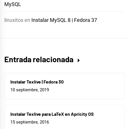
MySQL
linuxitos
en
Instalar MySQL 8 | Fedora 37
Entrada relacionada
Instalar Texlive | Fedora 30
10 septiembre, 2019
Instalar Texlive para LaTeX en Apricity OS
15 septiembre, 2016