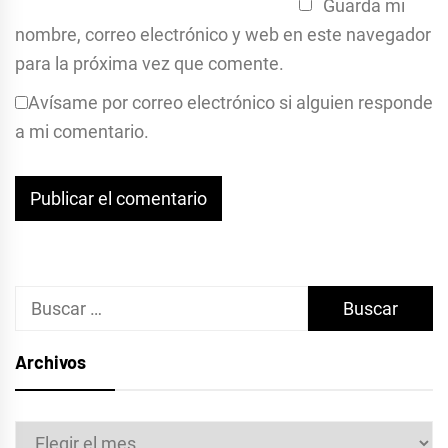
Guarda mi
nombre, correo electrónico y web en este navegador
para la próxima vez que comente.
Avísame por correo electrónico si alguien responde
a mi comentario.
Buscar:
Archivos
Archivos