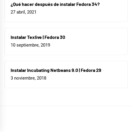
¿Qué hacer después de instalar Fedora 34?
27 abril, 2021
Instalar Texlive | Fedora 30
10 septiembre, 2019
Instalar Incubating Netbeans 9.0 | Fedora 29
3 noviembre, 2018