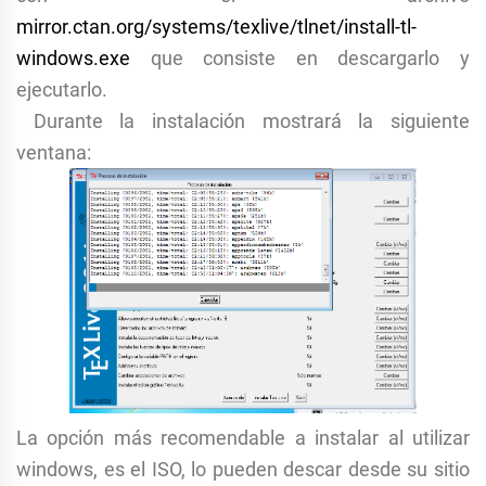
mirror.ctan.org/systems/texlive/tlnet/install-tl-
windows.exe
que consiste en descargarlo y
ejecutarlo.
Durante la instalación mostrará la siguiente
ventana:
La opción más recomendable a instalar al utilizar
windows, es el ISO, lo pueden descar desde su sitio