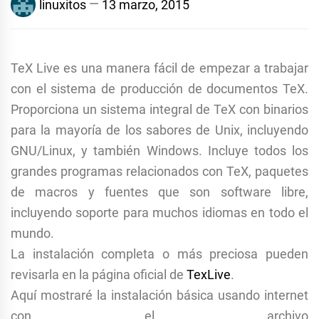
linuxitos
13 marzo, 2015
TeX Live es una manera fácil de empezar a trabajar
con el sistema de producción de documentos TeX.
Proporciona un sistema integral de TeX con binarios
para la mayoría de los sabores de Unix, incluyendo
GNU/Linux, y también Windows. Incluye todos los
grandes programas relacionados con TeX, paquetes
de macros y fuentes que son software libre,
incluyendo soporte para muchos idiomas en todo el
mundo.
La instalación completa o más preciosa pueden
revisarla en la página oficial de
TexLive
.
Aquí mostraré la instalación básica usando internet
con el archivo