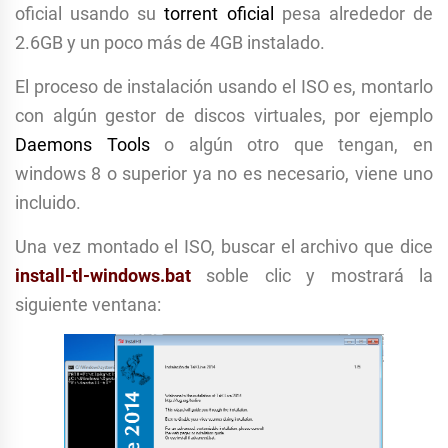
oficial usando su
torrent oficial
pesa alrededor de
2.6GB y un poco más de 4GB instalado.
El proceso de instalación usando el ISO es, montarlo
con algún gestor de discos virtuales, por ejemplo
Daemons Tools
o algún otro que tengan, en
windows 8 o superior ya no es necesario, viene uno
incluido.
Una vez montado el ISO, buscar el archivo que dice
install-tl-windows.bat
soble clic y mostrará la
siguiente ventana: