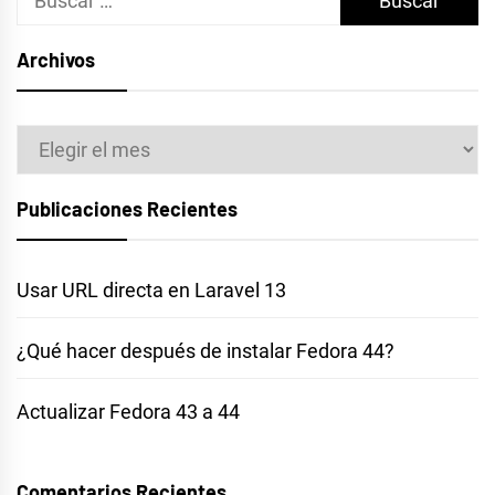
Archivos
Archivos
Publicaciones Recientes
Usar URL directa en Laravel 13
¿Qué hacer después de instalar Fedora 44?
Actualizar Fedora 43 a 44
Comentarios Recientes