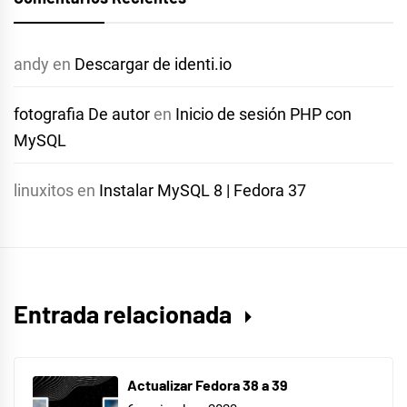
andy
en
Descargar de identi.io
fotografia De autor
en
Inicio de sesión PHP con
MySQL
linuxitos
en
Instalar MySQL 8 | Fedora 37
Entrada relacionada
Actualizar Fedora 38 a 39