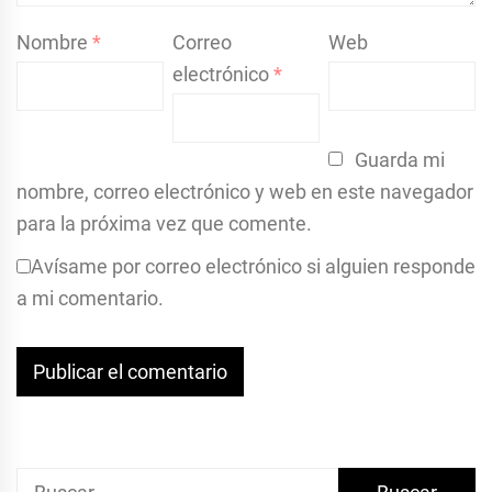
Nombre
*
Correo
Web
electrónico
*
Guarda mi
nombre, correo electrónico y web en este navegador
para la próxima vez que comente.
Avísame por correo electrónico si alguien responde
a mi comentario.
Buscar: