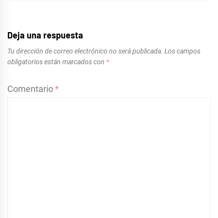
Deja una respuesta
Tu dirección de correo electrónico no será publicada.
Los campos
obligatorios están marcados con
*
Comentario
*