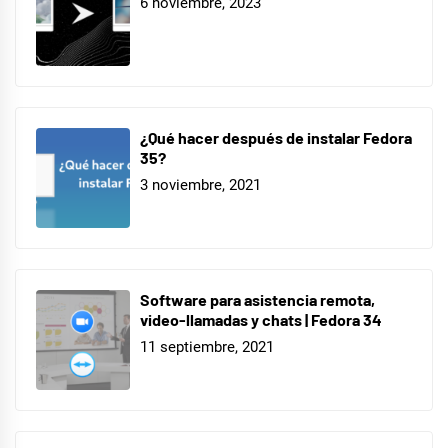
6 noviembre, 2023
¿Qué hacer después de instalar Fedora
35?
3 noviembre, 2021
Software para asistencia remota,
video-llamadas y chats | Fedora 34
11 septiembre, 2021