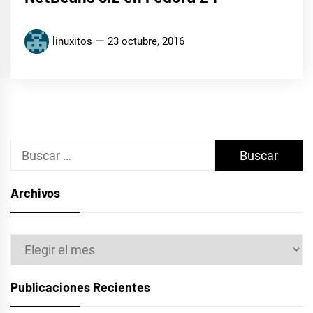
linuxitos
23 octubre, 2016
Buscar:
Archivos
Archivos
Publicaciones Recientes