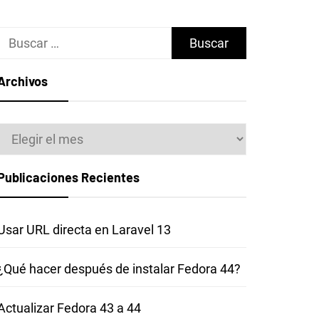
Buscar:
Archivos
Archivos
Publicaciones Recientes
Usar URL directa en Laravel 13
¿Qué hacer después de instalar Fedora 44?
Actualizar Fedora 43 a 44