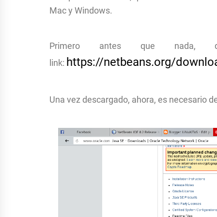
Mac y Windows.
Primero antes que nada, de
https://netbeans.org/downlo
link:
Una vez descargado, ahora, es necesario d