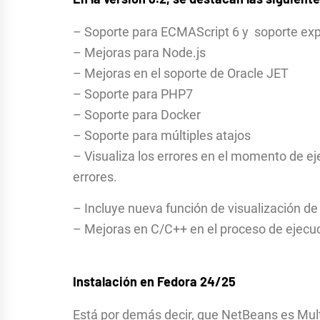
– Soporte para ECMAScript 6 y soporte ex
– Mejoras para Node.js
– Mejoras en el soporte de Oracle JET
– Soporte para PHP7
– Soporte para Docker
– Soporte para múltiples atajos
– Visualiza los errores en el momento de ej
errores.
– Incluye nueva función de visualización de
– Mejoras en C/C++ en el proceso de ejecuc
Instalación en Fedora 24/25
Está por demás decir, que NetBeans es Multi