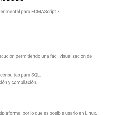
perimental para ECMAScript 7
ecución permitiendo una fácil visualización de
 consultas para SQL.
ión y compilación.
plaforma, por lo que es posible usarlo en Linux,