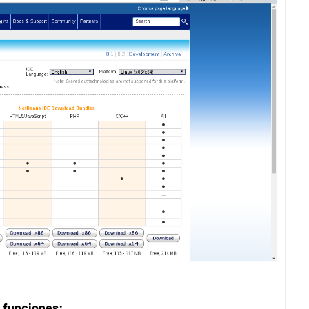
e funciones: