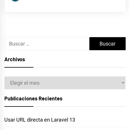
Buscar:
Archivos
Archivos
Publicaciones Recientes
Usar URL directa en Laravel 13