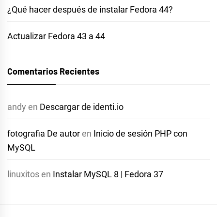
¿Qué hacer después de instalar Fedora 44?
Actualizar Fedora 43 a 44
Comentarios Recientes
andy
en
Descargar de identi.io
fotografia De autor
en
Inicio de sesión PHP con
MySQL
linuxitos
en
Instalar MySQL 8 | Fedora 37