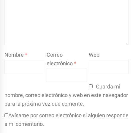
Nombre
*
Correo
Web
electrónico
*
Guarda mi
nombre, correo electrónico y web en este navegador
para la próxima vez que comente.
Avísame por correo electrónico si alguien responde
a mi comentario.