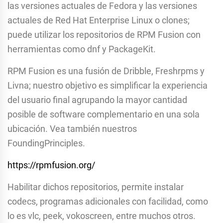
las versiones actuales de Fedora y las versiones
actuales de Red Hat Enterprise Linux o clones;
puede utilizar los repositorios de RPM Fusion con
herramientas como dnf y PackageKit.
RPM Fusion es una fusión de Dribble, Freshrpms y
Livna; nuestro objetivo es simplificar la experiencia
del usuario final agrupando la mayor cantidad
posible de software complementario en una sola
ubicación. Vea también nuestros
FoundingPrinciples.
https://rpmfusion.org/
Habilitar dichos repositorios, permite instalar
codecs, programas adicionales con facilidad, como
lo es vlc, peek, vokoscreen, entre muchos otros.