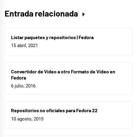
Entrada relacionada
Listar paquetes y repositorios | Fedora
15 abril, 2021
Convertidor de Vídeo a otro Formato de Vídeo en
Fedora
6 julio, 2016
Repositorios no oficiales para Fedora 22
10 agosto, 2015