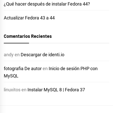
¿Qué hacer después de instalar Fedora 44?
Actualizar Fedora 43 a 44
Comentarios Recientes
andy
en
Descargar de identi.io
fotografia De autor
en
Inicio de sesión PHP con
MySQL
linuxitos
en
Instalar MySQL 8 | Fedora 37