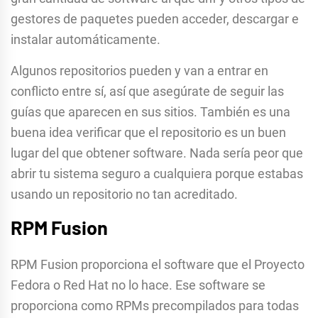
gestores de paquetes pueden acceder, descargar e
instalar automáticamente.
Algunos repositorios pueden y van a entrar en
conflicto entre sí, así que asegúrate de seguir las
guías que aparecen en sus sitios. También es una
buena idea verificar que el repositorio es un buen
lugar del que obtener software. Nada sería peor que
abrir tu sistema seguro a cualquiera porque estabas
usando un repositorio no tan acreditado.
RPM Fusion
RPM Fusion proporciona el software que el Proyecto
Fedora o Red Hat no lo hace. Ese software se
proporciona como RPMs precompilados para todas