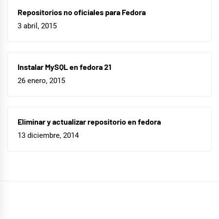
Repositorios no oficiales para Fedora
3 abril, 2015
Instalar MySQL en fedora 21
26 enero, 2015
Eliminar y actualizar repositorio en fedora
13 diciembre, 2014