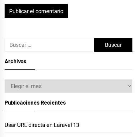
Buscar:
Archivos
Archivos
Publicaciones Recientes
Usar URL directa en Laravel 13