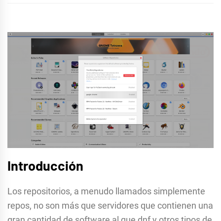
Introducción
Los repositorios, a menudo llamados simplemente
repos, no son más que servidores que contienen una
gran cantidad de software al que dnf y otros tipos de