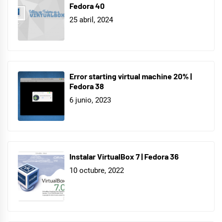
Fedora 40
25 abril, 2024
Error starting virtual machine 20% |
Fedora 38
6 junio, 2023
Instalar VirtualBox 7 | Fedora 36
10 octubre, 2022