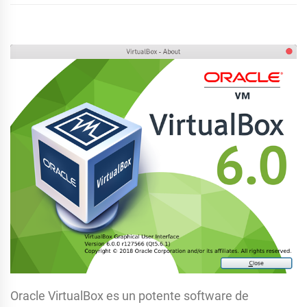
Oracle VirtualBox es un potente software de