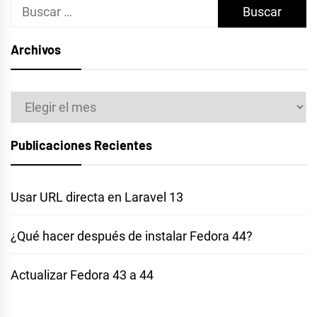
Buscar:
Archivos
Archivos
Publicaciones Recientes
Usar URL directa en Laravel 13
¿Qué hacer después de instalar Fedora 44?
Actualizar Fedora 43 a 44