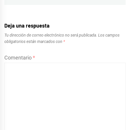
Deja una respuesta
Tu dirección de correo electrónico no será publicada.
Los campos
obligatorios están marcados con
*
Comentario
*