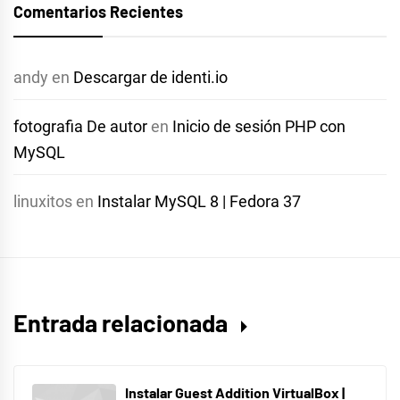
Comentarios Recientes
andy
en
Descargar de identi.io
fotografia De autor
en
Inicio de sesión PHP con
MySQL
linuxitos
en
Instalar MySQL 8 | Fedora 37
Entrada relacionada
Instalar Guest Addition VirtualBox |