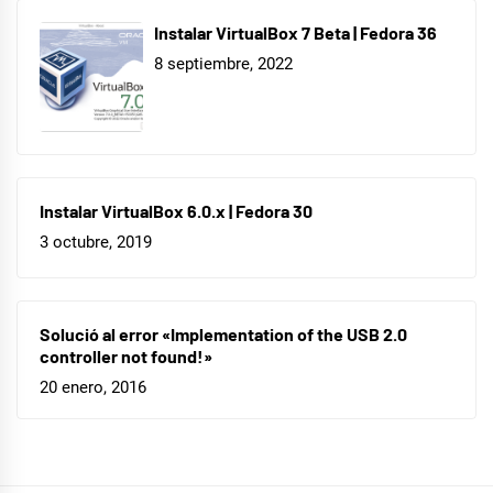
Instalar VirtualBox 7 Beta | Fedora 36
8 septiembre, 2022
Instalar VirtualBox 6.0.x | Fedora 30
3 octubre, 2019
Solució al error «Implementation of the USB 2.0
controller not found!»
20 enero, 2016