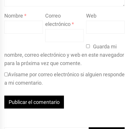
Nombre
*
Correo
Web
electrónico
*
Guarda mi
nombre, correo electrónico y web en este navegador
para la próxima vez que comente.
Avísame por correo electrónico si alguien responde
a mi comentario.