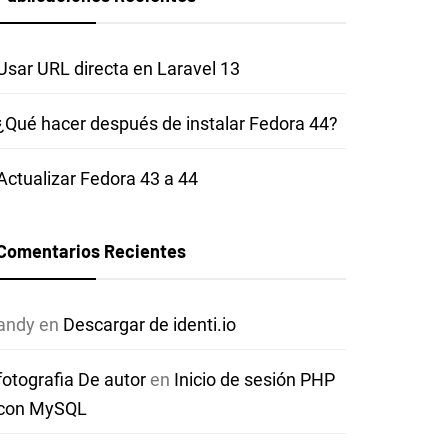
Usar URL directa en Laravel 13
¿Qué hacer después de instalar Fedora 44?
Actualizar Fedora 43 a 44
Comentarios Recientes
andy
en
Descargar de identi.io
fotografia De autor
en
Inicio de sesión PHP
con MySQL