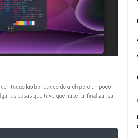
 con todas las bondades de arch pero un poco
gunas cosas que tuve que hacer al finalizar su