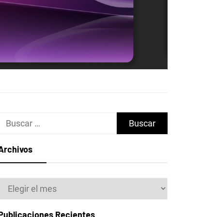
Buscar:
Archivos
Archivos
Publicaciones Recientes