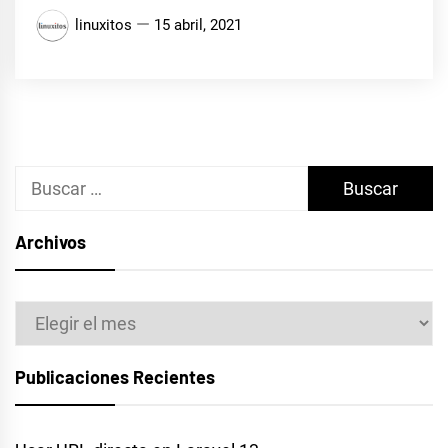
linuxitos
15 abril, 2021
Buscar:
Archivos
Archivos
Publicaciones Recientes