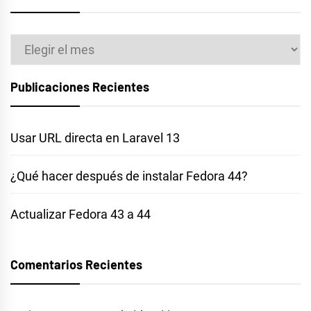
Archivos
Publicaciones Recientes
Usar URL directa en Laravel 13
¿Qué hacer después de instalar Fedora 44?
Actualizar Fedora 43 a 44
Comentarios Recientes