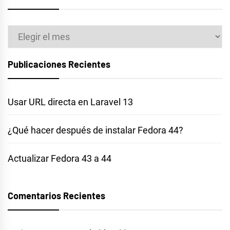
Archivos
Publicaciones Recientes
Usar URL directa en Laravel 13
¿Qué hacer después de instalar Fedora 44?
Actualizar Fedora 43 a 44
Comentarios Recientes